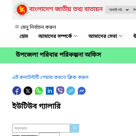
বাংলাদেশ জাতীয় তথ্য বাতায়ন
মেনু নির্বাচন করুন
আমাদের সম্পর্কে
আমাদের সেবা
ঊ
উপজেলা পরিবার পরিকল্পনা অফিস
এই কনটেন্টটি শেয়ার করতে ক্লিক করুন
ইউটিউব গ্যালারি