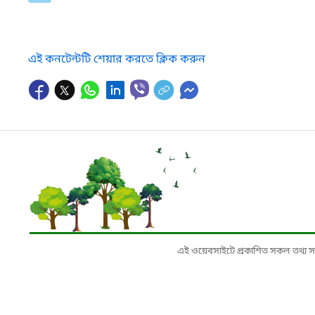
এই কনটেন্টটি শেয়ার করতে ক্লিক করুন
এই ওয়েবসাইটে প্রকাশিত সকল তথ্য সংশ্লি