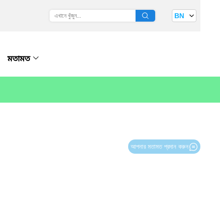
BN
মতামত
আপনার মতামত প্রদান করুন