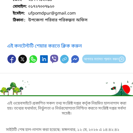
০১৭২৭০০৭৯২০
মোবাইল:
ufpomdpur
@gmail.com
ইমেইল:
উপজেলা পরিবার পরিকল্পনা অফিস
ঠিকানা :
এই কনটেন্টটি শেয়ার করতে ক্লিক করুন
আপনার মতামত প্রদান করুন
এই ওয়েবসাইটে প্রকাশিত সকল তথ্য সংশ্লিষ্ট দপ্তর কর্তৃক নিয়মিত হালনাগাদ করা
হয়। তথ্যের যথার্থতা, নির্ভুলতা ও নির্ভরযোগ্যতা নিশ্চিত করতে সংশ্লিষ্ট দপ্তর সর্বদা
সচেষ্ট।
সাইটটি শেষ হাল-নাগাদ করা হয়েছে: মঙ্গলবার, ১২ মে, ২০২৬ এ ১৪:৪২:৪২